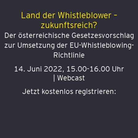
Land der Whistleblower –
zukunftsreich?
Der österreichische Gesetzesvorschlag
zur Umsetzung der EU-Whistleblowing-
Richtlinie
14. Juni 2022, 15.00-16.00 Uhr
| Webcast
Jetzt kostenlos registrieren: