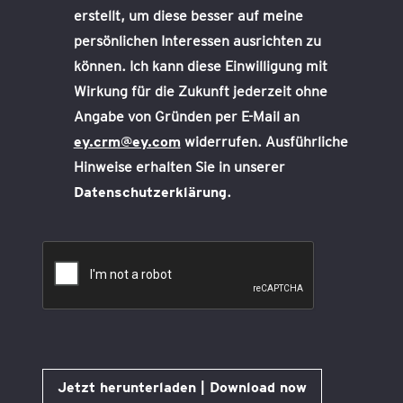
erstellt, um diese besser auf meine
persönlichen Interessen ausrichten zu
können. Ich kann diese Einwilligung mit
Wirkung für die Zukunft jederzeit ohne
Angabe von Gründen per E-Mail an
ey.crm@ey.com
widerrufen. Ausführliche
Hinweise erhalten Sie in unserer
Datenschutzerklärung
.
Jetzt herunterladen | Download now