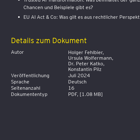
Chancen und Beispiele gibt es?
EU AI Act & Co: Was gilt es aus rechtlicher Perspe
Details zum Dokument
Autor
Holger Fehlbier,
Ursula Wolfermann,
Dr. Peter Katko,
Konstantin Pilz
Veröffentlichung
Juli 2024
Sprache
Deutsch
Seitenanzahl
16
Dokumententyp
PDF, [1.08 MB]