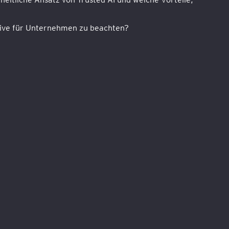
ktive für Unternehmen zu beachten?