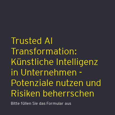
Trusted AI
Transformation:
Künstliche Intelligenz
in Unternehmen -
Potenziale nutzen und
Risiken beherrschen
Bitte füllen Sie das Formular aus