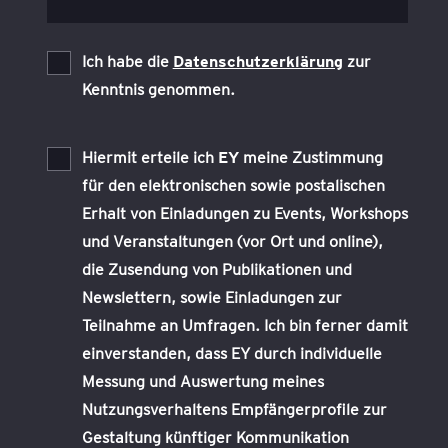
Ich habe die
Datenschutzerklärung
zur
Kenntnis genommen.
Hiermit erteile ich
EY
meine Zustimmung
für den elektronischen sowie postalischen
Erhalt von Einladungen zu Events, Workshops
und Veranstaltungen (vor Ort und online),
die Zusendung von Publikationen und
Newslettern, sowie Einladungen zur
Teilnahme an Umfragen. Ich bin ferner damit
einverstanden, dass EY durch individuelle
Messung und Auswertung meines
Nutzungsverhaltens Empfängerprofile zur
Gestaltung künftiger Kommunikation