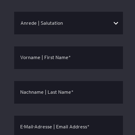
Vorname | First Name*
Nachname | Last Name*
E-Mail-Adresse | Email Address*