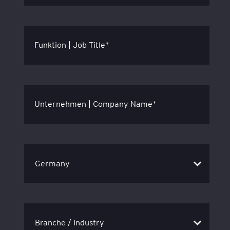
Funktion | Job Title*
Unternehmen | Company Name*