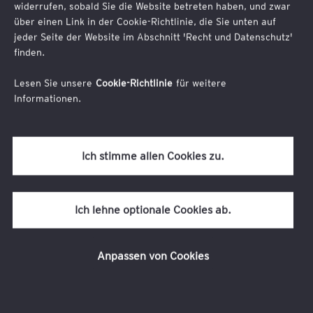
widerrufen, sobald Sie die Website betreten haben, und zwar
über einen Link in der Cookie-Richtlinie, die Sie unten auf
jeder Seite der Website im Abschnitt 'Recht und Datenschutz'
finden.
Nachname (erforderlich)
Lesen Sie unsere
Cookie-Richtlinie
für weitere
Informationen.
Ich stimme allen Cookies zu.
Ich lehne optionale Cookies ab.
Unternehmen (erforderlich)
Anpassen von Cookies
Funktion/Position (erforderlich)