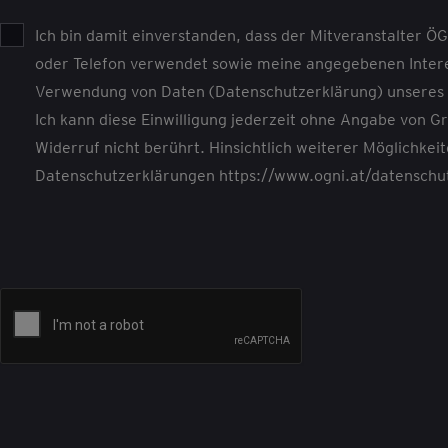
Ich bin damit einverstanden, dass der Mitveranstalter 
oder Telefon verwendet sowie meine angegebenen Intere
Verwendung von Daten (Datenschutzerklärung) unseres M
Ich kann diese Einwilligung jederzeit ohne Angabe von G
Widerruf nicht berührt. Hinsichtlich weiterer Möglichkei
Datenschutzerklärungen
https://www.ogni.at/datenschu