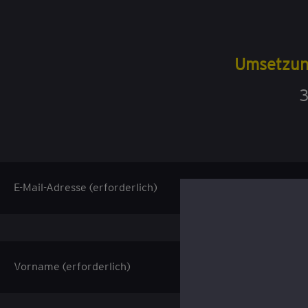
Umsetzung
3
E-Mail-Adresse (erforderlich)
Vorname (erforderlich)