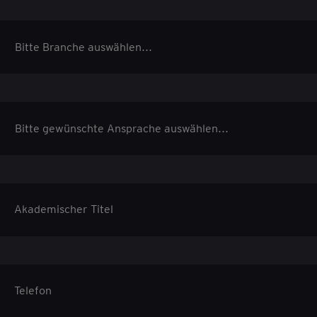
Akademischer Titel
Telefon