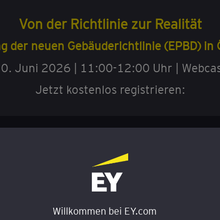
Von der Richtlinie zur Realität
 der neuen Gebäuderichtlinie (EPBD) in 
0. Juni 2026 | 11:00-12:00 Uhr | Webca
Jetzt kostenlos registrieren:
Willkommen bei EY.com