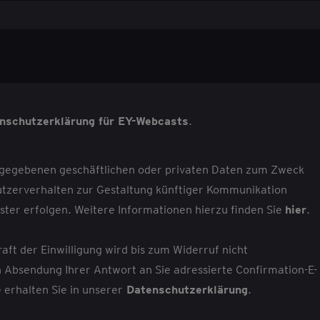
nschutzerklärung für EY-Webcasts
.
angegebenen geschäftlichen oder privaten Daten zum Zweck
tzerverhalten zur Gestaltung künftiger Kommunikation
ter erfolgen. Weitere Informationen hierzu finden Sie
hier
.
aft der Einwilligung wird bis zum Widerruf nicht
ch Absendung Ihrer Antwort an Sie adressierte Confirmation-E-
 erhalten Sie in unserer
Datenschutzerklärung
.