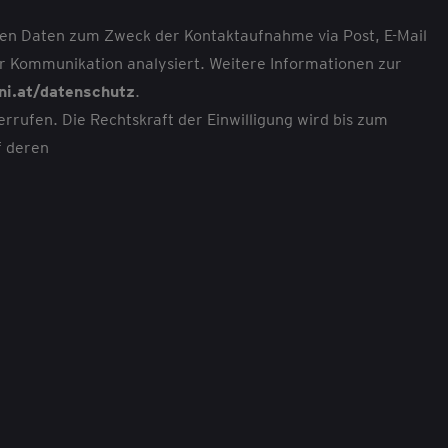
aten Daten zum Zweck der Kontaktaufnahme via Post, E-Mail
r Kommunikation analysiert. Weitere Informationen zur
ni.at/datenschutz
.
ufen. Die Rechtskraft der Einwilligung wird bis zum
f deren