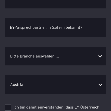
EY-Ansprechpartner:in (sofern bekannt)
Ich bin damit einverstanden, dass EY Österreich