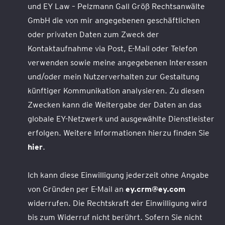
und EY Law – Pelzmann Gall Größ Rechtsanwälte
GmbH die von mir angegebenen geschäftlichen
oder privaten Daten zum Zweck der
Kontaktaufnahme via Post, E-Mail oder Telefon
verwenden sowie meine angegebenen Interessen
und/oder mein Nutzerverhalten zur Gestaltung
künftiger Kommunikation analysieren. Zu diesen
Zwecken kann die Weitergabe der Daten an das
globale EY-Netzwerk und ausgewählte Dienstleister
erfolgen. Weitere Informationen hierzu finden Sie
hier
.
Ich kann diese Einwilligung jederzeit ohne Angabe
von Gründen per E-Mail an
ey.crm@ey.com
widerrufen. Die Rechtskraft der Einwilligung wird
bis zum Widerruf nicht berührt. Sofern Sie nicht