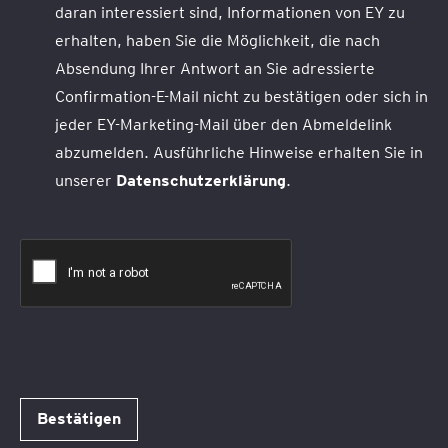
daran interessiert sind, Informationen von EY zu
erhalten, haben Sie die Möglichkeit, die nach
Absendung Ihrer Antwort an Sie adressierte
Confirmation-E-Mail nicht zu bestätigen oder sich in
jeder EY-Marketing-Mail über den Abmeldelink
abzumelden. Ausführliche Hinweise erhalten Sie in
unserer
Datenschutzerklärung
.
Bestätigen