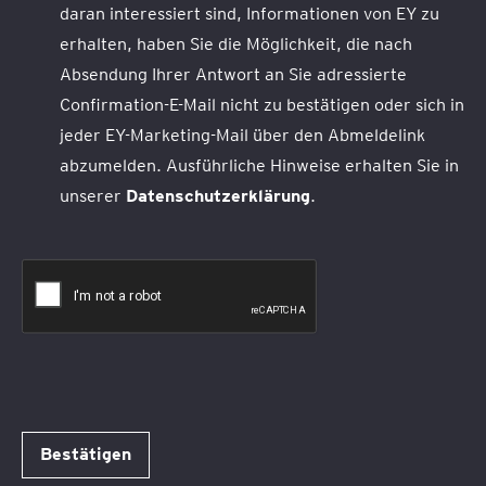
daran interessiert sind, Informationen von EY zu
erhalten, haben Sie die Möglichkeit, die nach
Absendung Ihrer Antwort an Sie adressierte
Confirmation-E-Mail nicht zu bestätigen oder sich in
jeder EY-Marketing-Mail über den Abmeldelink
abzumelden. Ausführliche Hinweise erhalten Sie in
unserer
Datenschutzerklärung
.
Bestätigen