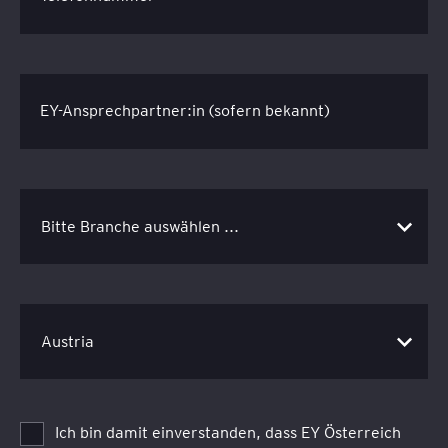
EY-Ansprechpartner:in (sofern bekannt)
Ich bin damit einverstanden, dass EY Österreich