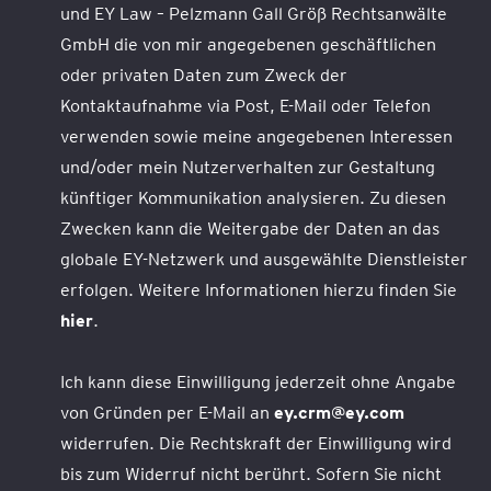
und EY Law – Pelzmann Gall Größ Rechtsanwälte
GmbH die von mir angegebenen geschäftlichen
oder privaten Daten zum Zweck der
Kontaktaufnahme via Post, E-Mail oder Telefon
verwenden sowie meine angegebenen Interessen
und/oder mein Nutzerverhalten zur Gestaltung
künftiger Kommunikation analysieren. Zu diesen
Zwecken kann die Weitergabe der Daten an das
globale EY-Netzwerk und ausgewählte Dienstleister
erfolgen. Weitere Informationen hierzu finden Sie
hier
.
Ich kann diese Einwilligung jederzeit ohne Angabe
von Gründen per E-Mail an
ey.crm@ey.com
widerrufen. Die Rechtskraft der Einwilligung wird
bis zum Widerruf nicht berührt. Sofern Sie nicht