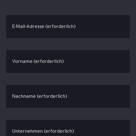
E-Mail-Adresse (erforderlich)
Vorname (erforderlich)
Nachname
(erforderlich)
Unternehmen
(erforderlich)