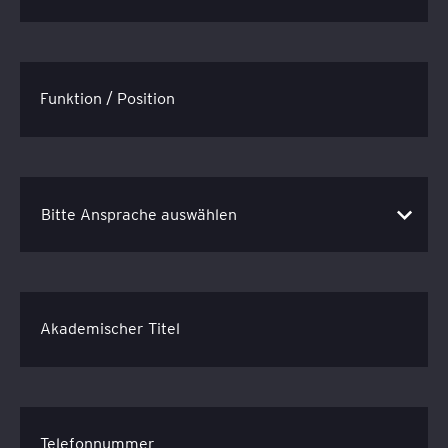
Funktion / Position
Akademischer Titel
Telefonnummer