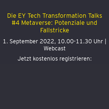
Die EY Tech Transformation Talks
#4 Metaverse: Potenziale und
Fallstricke
1. September 2022, 10.00-11.30 Uhr |
Webcast
Jetzt kostenlos
registrieren
: