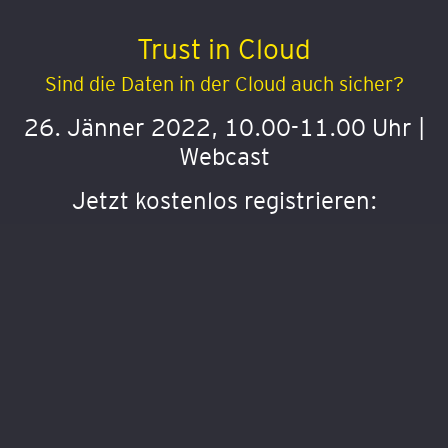
Trust in Cloud
Sind die Daten in der Cloud auch sicher?
26. Jänner 2022, 10.00-11.00 Uhr |
Webcast
Jetzt kostenlos registrieren: