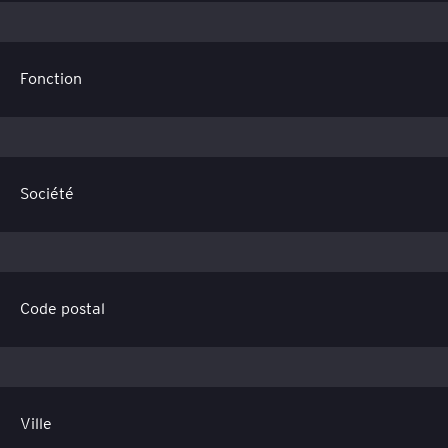
Fonction
Société
Code postal
Ville