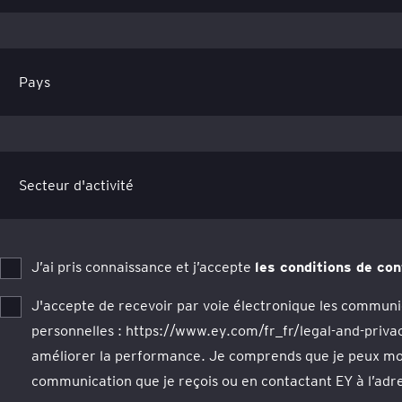
J’ai pris connaissance et j’accepte
les conditions de con
J'accepte de recevoir par voie électronique les communi
personnelles : https://www.ey.com/fr_fr/legal-and-privacy
améliorer la performance. Je comprends que je peux modi
communication que je reçois ou en contactant EY à l’adre