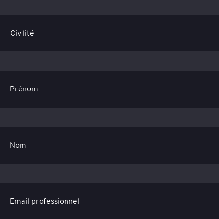
Prénom
Nom
Email professionnel