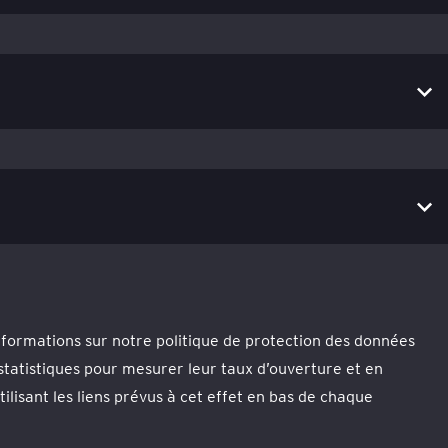
nformations sur notre politique de protection des données
 statistiques pour mesurer leur taux d’ouverture et en
isant les liens prévus à cet effet en bas de chaque