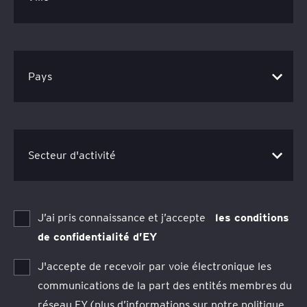
J’ai pris connaissance et j’accepte
les conditions
de confidentialité d’EY
J'accepte de recevoir par voie électronique les
communications de la part des entités membres du
réseau EY (plus d’informations sur notre politique