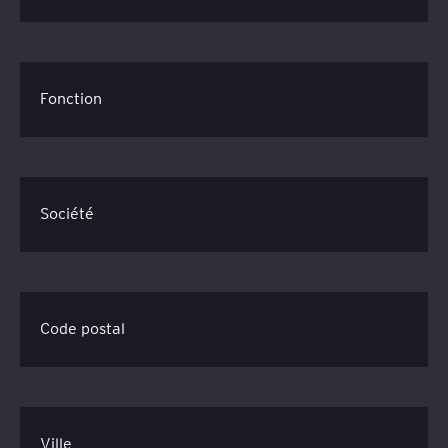
Fonction
Société
Code postal
Ville