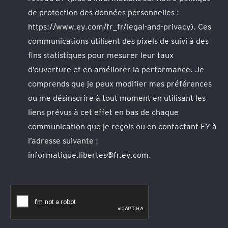
de protection des données personnelles :
https://www.ey.com/fr_fr/legal-and-privacy). Ces
communications utilisent des pixels de suivi à des
fins statistiques pour mesurer leur taux
d’ouverture et en améliorer la performance. Je
comprends que je peux modifier mes préférences
ou me désinscrire à tout moment en utilisant les
liens prévus à cet effet en bas de chaque
communication que je reçois ou en contactant EY à
l’adresse suivante :
informatique.libertes@fr.ey.com.