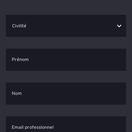
Prénom
Nom
Email professionnel