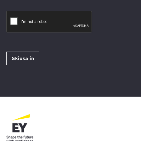
Skicka in