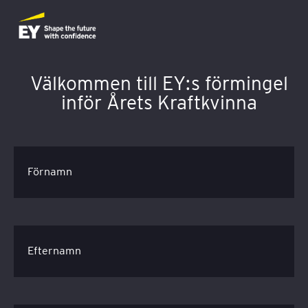
Välkommen till EY:s förmingel
inför Årets Kraftkvinna
Förnamn
Efternamn