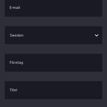
E-mail
Företag
Titel