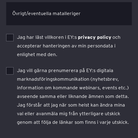
Övrigt/eventuella matalleriger
Jag har läst villkoren i EY:s
privacy policy
och
accepterar hanteringen av min persondata i
enlighet med den.
Jag vill gärna prenumerera på EY:s digitala
marknadsföringskommunikation (nyhetsbrev,
information om kommande webinars, events etc.)
avseende samma eller liknande ämnen som detta.
Jag förstår att jag när som helst kan ändra mina
val eller avanmäla mig från ytterligare utskick
genom att följa de länkar som finns i varje utskick.