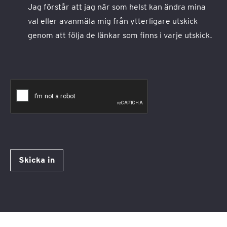
Jag förstår att jag när som helst kan ändra mina
val eller avanmäla mig från ytterligare utskick
genom att följa de länkar som finns i varje utskick.
Skicka in