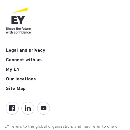
Legal and privacy
Connect with us
My EY
Our locations
Site Map
EY refers to the global organization, and may refer to one or