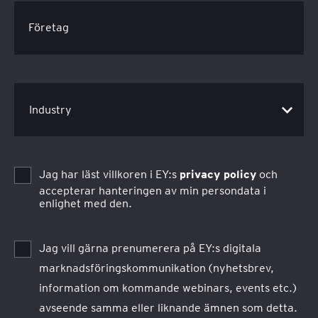
Företag
Jag har läst villkoren i EY:s
privacy policy
och
accepterar hanteringen av min persondata i
enlighet med den.
Jag vill gärna prenumerera på EY:s digitala
marknadsföringskommunikation (nyhetsbrev,
information om kommande webinars, events etc.)
avseende samma eller liknande ämnen som detta.