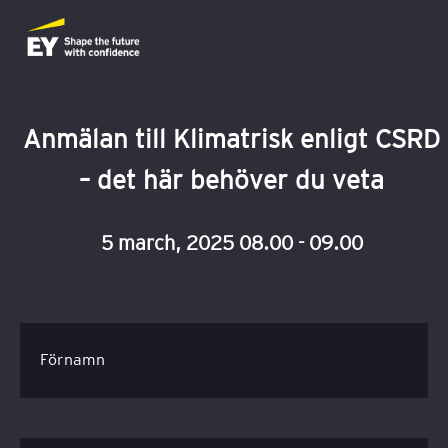
Anmälan till Klimatrisk enligt CSRD
– det här behöver du veta
5 march, 2025 08.00 - 09.00
Förnamn