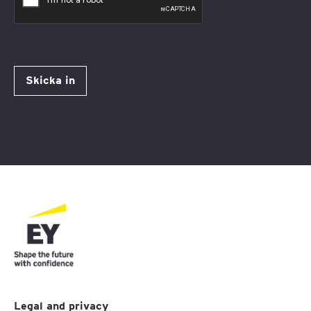
Skicka in
Legal and privacy