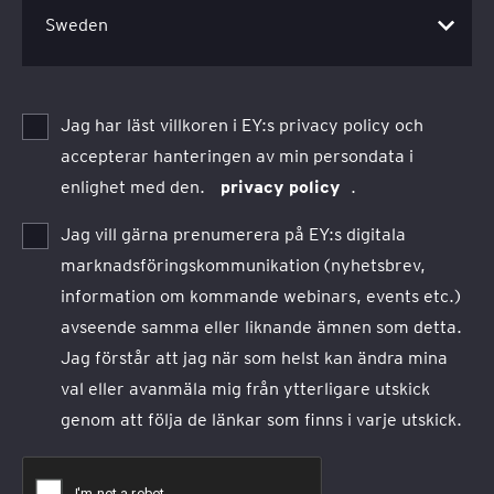
Jag har läst villkoren i EY:s privacy policy och
accepterar hanteringen av min persondata i
enlighet med den.
privacy policy
.
Jag vill gärna prenumerera på EY:s digitala
marknadsföringskommunikation (nyhetsbrev,
information om kommande webinars, events etc.)
avseende samma eller liknande ämnen som detta.
Jag förstår att jag när som helst kan ändra mina
val eller avanmäla mig från ytterligare utskick
genom att följa de länkar som finns i varje utskick.