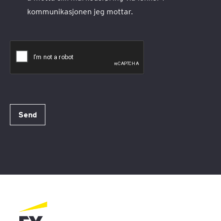
kommunikasjonen jeg mottar.
Send