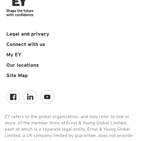
Legal and privacy
Connect with us
My EY
Our locations
Site Map
EY refers to the global organization, and may refer to one or
more, of the member firms of Ernst & Young Global Limited,
each of which is a separate legal entity. Ernst & Young Global
Limited, a UK company limited by guarantee, does not provide