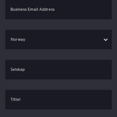
Business Email Address
Selskap
Tittel