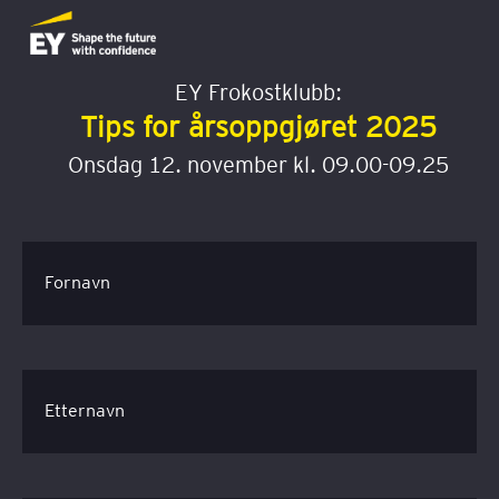
EY Frokostklubb:
Tips for årsoppgjøret 2025
Onsdag 12. november kl. 09.00-09.25
Fornavn
Etternavn