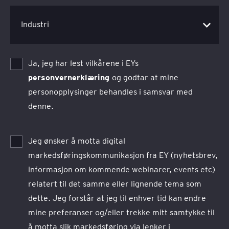
Ja, jeg har lest vilkårene i EYs
personvernerklæring
og godtar at mine
personopplysinger behandles i samsvar med
denne.
Jeg ønsker å motta digital
markedsføringskommunikasjon fra EY (nyhetsbrev,
informasjon om kommende webinarer, events etc)
relatert til det samme eller lignende tema som
dette. Jeg forstår at jeg til enhver tid kan endre
mine preferanser og/eller trekke mitt samtykke til
å motta slik markedsføring via lenker i