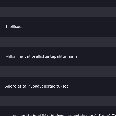
Allergiat tai ruokavaliorajoitukset