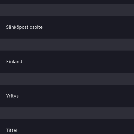
Sähköpostiosoite
Yritys
Titteli