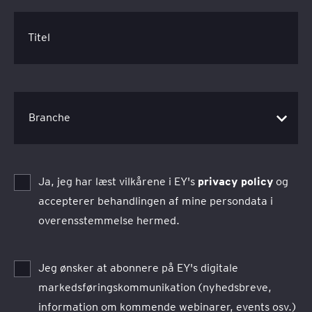
Titel
Ja, jeg har læst vilkårene i EY's
privacy policy
og
accepterer behandlingen af mine persondata i
overensstemmelse hermed.
Jeg ønsker at abonnere på EY's digitale
markedsføringskommunikation (nyhedsbreve,
information om kommende webinarer, events osv.)