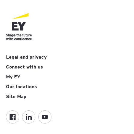
Legal and privacy
Connect with us
My EY
Our locations
Site Map