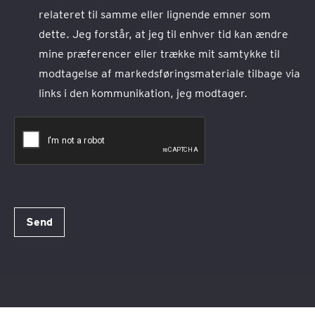
relateret til samme eller lignende emner som
dette. Jeg forstår, at jeg til enhver tid kan ændre
mine præferencer eller trække mit samtykke til
modtagelse af markedsføringsmateriale tilbage via
links i den kommunikation, jeg modtager.
Send