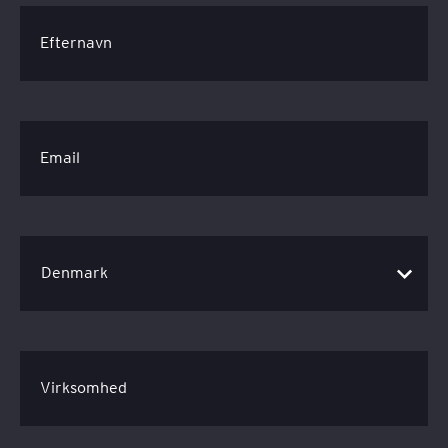
Efternavn
Email
Virksomhed