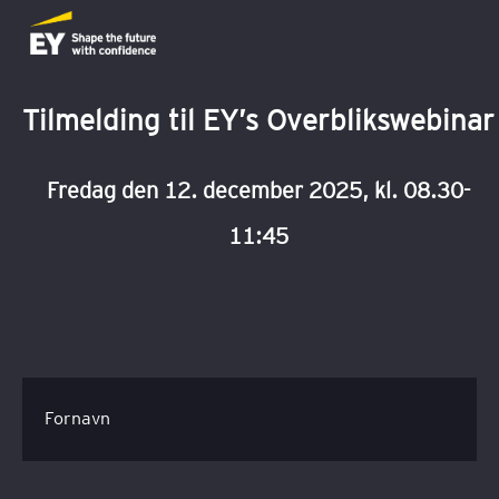
Tilmelding til EY’s Overblikswebinar
Fredag den 12. december 2025, kl. 08.30-
11:45
Fornavn