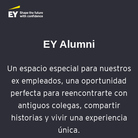
EY Alumni
Un espacio especial para nuestros
ex empleados, una oportunidad
perfecta para reencontrarte con
antiguos colegas, compartir
historias y vivir una experiencia
única.