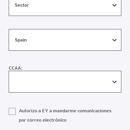
CCAA:
Autorizo a EY a mandarme comunicaciones
por correo electrónico