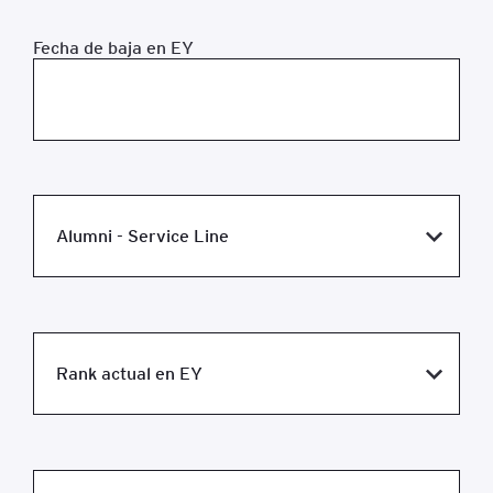
Fecha de baja en EY