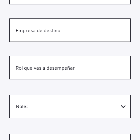
Empresa de destino
Rol que vas a desempeñar