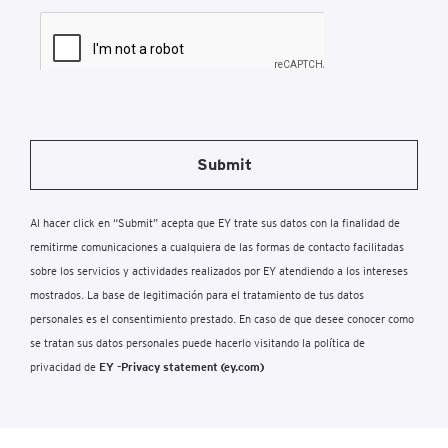
Submit
Al hacer click en “Submit” acepta que EY trate sus datos con la finalidad de
remitirme comunicaciones a cualquiera de las formas de contacto facilitadas
sobre los servicios y actividades realizados por EY atendiendo a los intereses
mostrados. La base de legitimación para el tratamiento de tus datos
personales es el consentimiento prestado. En caso de que desee conocer como
se tratan sus datos personales puede hacerlo visitando la política de
privacidad de
EY -Privacy statement (ey.com)