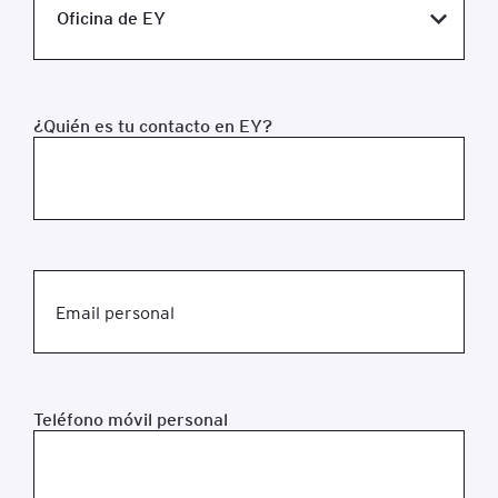
¿Quién es tu contacto en EY?
Email personal
Teléfono móvil personal