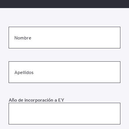
Nombre
Apellidos
Año de incorporación a EY