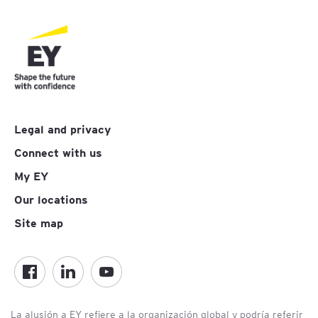
Legal and privacy
Connect with us
My EY
Our locations
Site map
La alusión a EY refiere a la organización global y podría referir