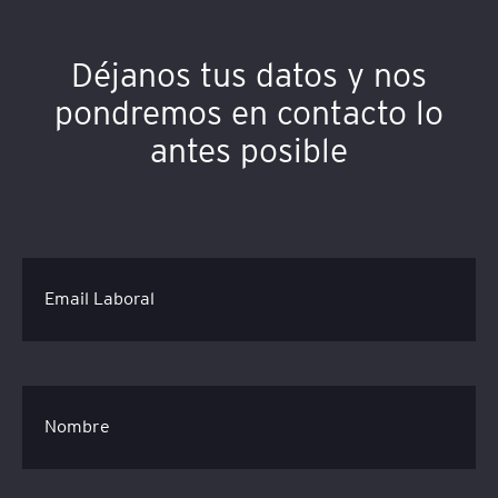
Déjanos tus datos y nos
pondremos en contacto lo
antes posible
Email Laboral
Nombre