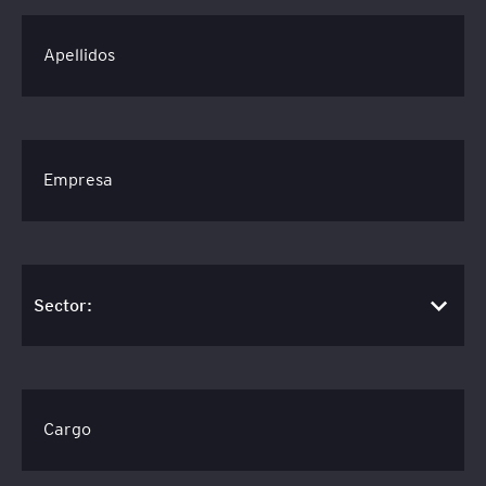
Apellidos
Empresa
Cargo