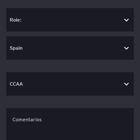
Comentarios