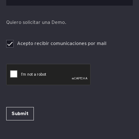
Quiero solicitar una Demo.
Acepto recibir comunicaciones por mail
Submit