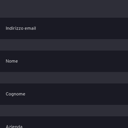
Indirizzo email
Nome
Cognome
Azienda