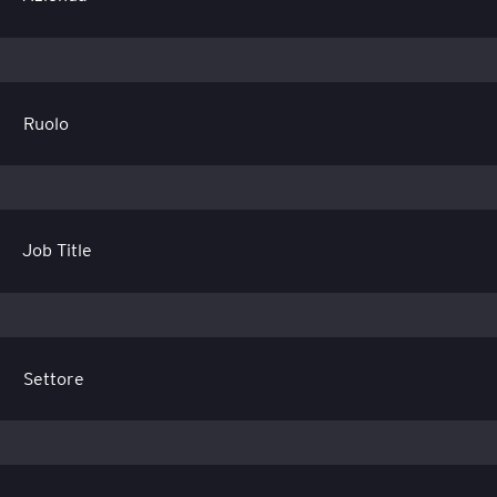
Job Title