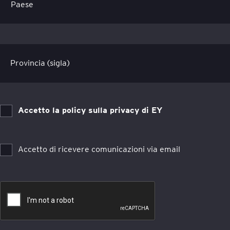
Provincia (sigla)
Accetto la policy sulla privacy di EY
Accetto di ricevere comunicazioni via email