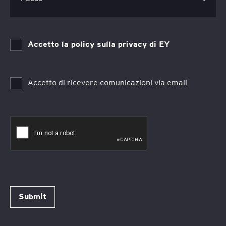
Accetto la policy sulla privacy di EY
Accetto di ricevere comunicazioni via email
Submit