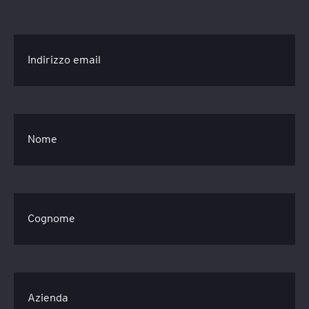
Indirizzo email
Nome
Cognome
Azienda