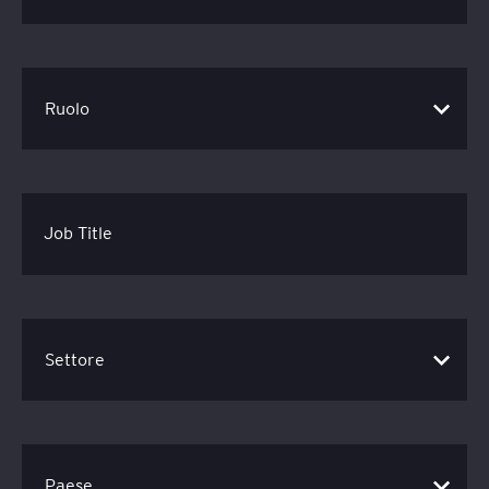
Job Title