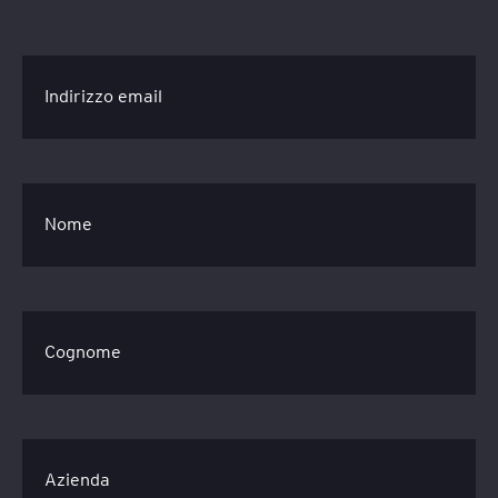
Indirizzo email
Nome
Cognome
Azienda