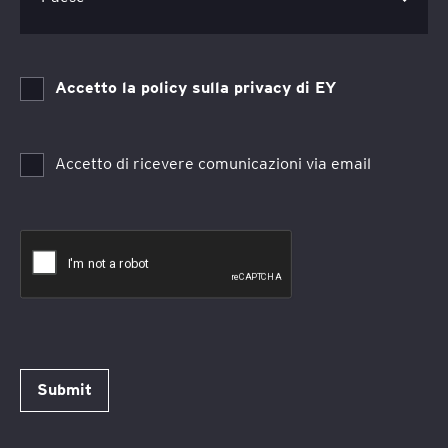
Accetto la policy sulla privacy di EY
Accetto di ricevere comunicazioni via email
Submit