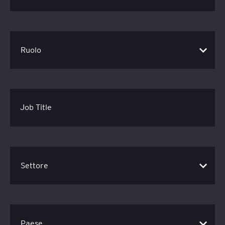
Job Title