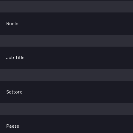
Job Title