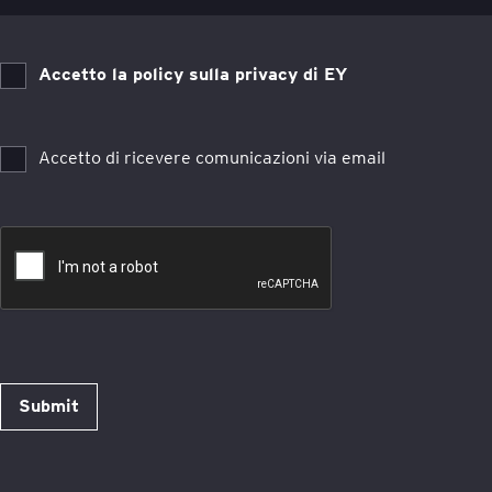
Accetto la policy sulla privacy di EY
Accetto di ricevere comunicazioni via email
Submit