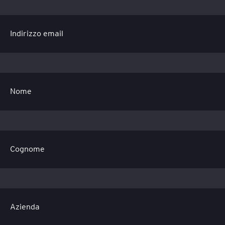
Indirizzo email
Nome
Cognome
Azienda