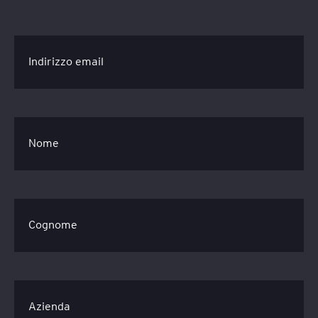
Indirizzo email
Nome
Cognome
Azienda