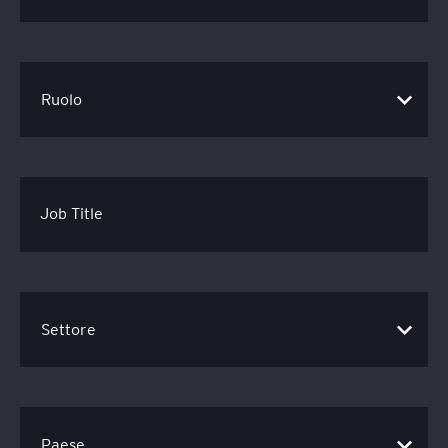
Job Title