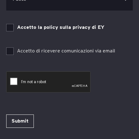
Accetto la policy sulla privacy di EY
Accetto di ricevere comunicazioni via email
Submit