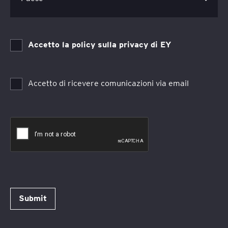
Accetto la policy sulla privacy di EY
Accetto di ricevere comunicazioni via email
Submit