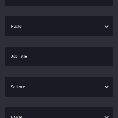
Job Title