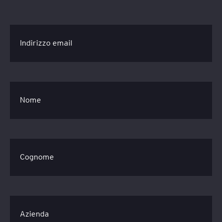
Indirizzo email
Nome
Cognome
Azienda