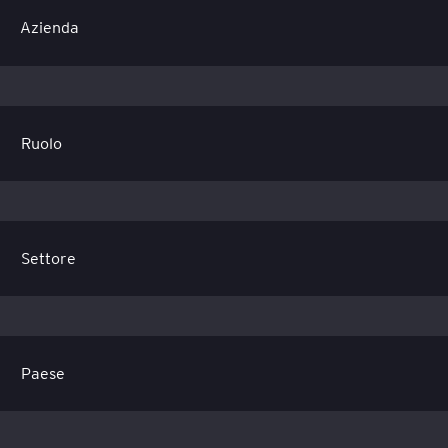
Azienda