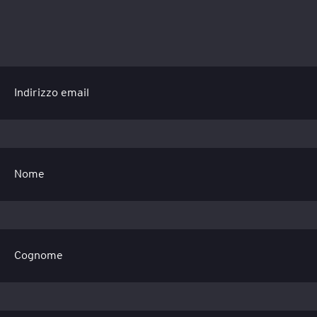
Indirizzo email
Nome
Cognome