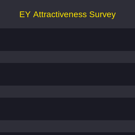
EY Attractiveness Survey