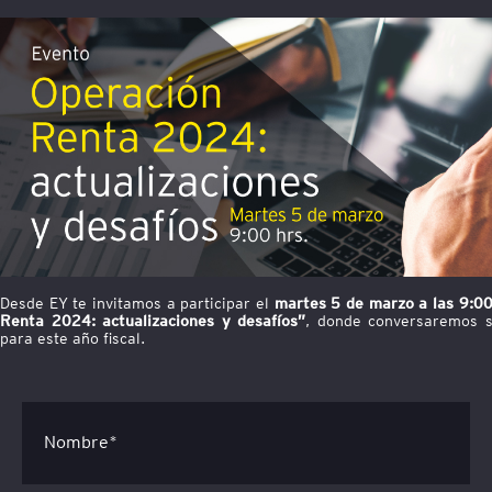
Desde EY te invitamos a participar el
martes 5 de marzo a las 9:00
Renta 2024: actualizaciones y desafíos”
, donde conversaremos so
para este año fiscal.
Nombre*