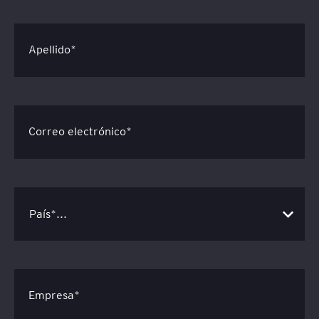
Apellido*
Correo electrónico*
Empresa*