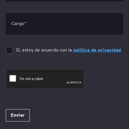
Cargo*
Sí, estoy de acuerdo con la
política de privacidad
Enviar