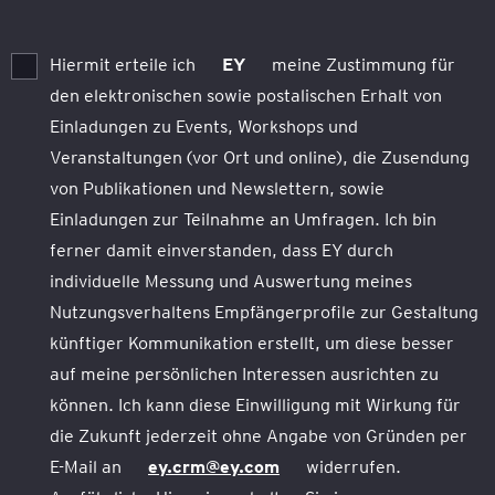
Hiermit erteile ich
EY
meine Zustimmung für
den elektronischen sowie postalischen Erhalt von
Einladungen zu Events, Workshops und
Veranstaltungen (vor Ort und online), die Zusendung
von Publikationen und Newslettern, sowie
Einladungen zur Teilnahme an Umfragen. Ich bin
ferner damit einverstanden, dass EY durch
individuelle Messung und Auswertung meines
Nutzungsverhaltens Empfängerprofile zur Gestaltung
künftiger Kommunikation erstellt, um diese besser
auf meine persönlichen Interessen ausrichten zu
können. Ich kann diese Einwilligung mit Wirkung für
die Zukunft jederzeit ohne Angabe von Gründen per
E-Mail an
ey.crm@ey.com
widerrufen.