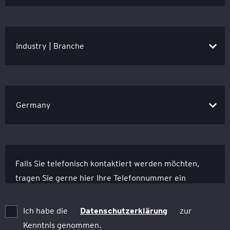
Falls Sie telefonisch kontaktiert werden möchten,
tragen Sie gerne hier Ihre Telefonnummer ein
Ich habe die
Datenschutzerklärung
zur
Kenntnis genommen.