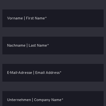
Vorname | First Name*
Nachname | Last Name*
E-Mail-Adresse | Email Address*
Unternehmen | Company Name*