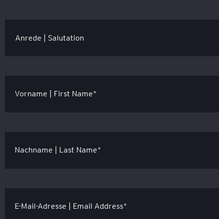
Vorname | First Name*
Nachname | Last Name*
E-Mail-Adresse | Email Address*