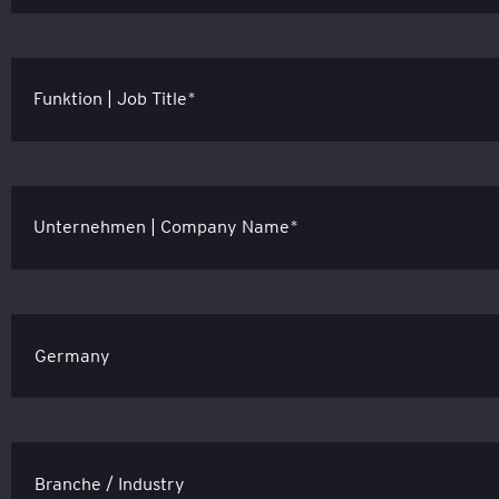
Funktion | Job Title*
Unternehmen | Company Name*