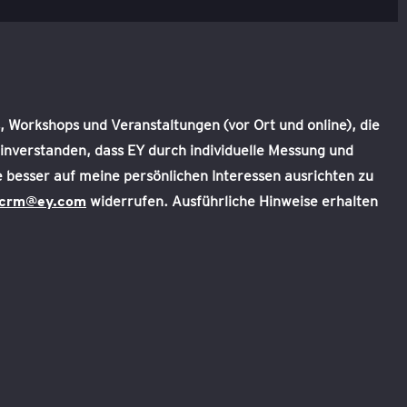
 Workshops und Veranstaltungen (vor Ort und online), die
inverstanden, dass EY durch individuelle Messung und
 besser auf meine persönlichen Interessen ausrichten zu
.crm@ey.com
widerrufen. Ausführliche Hinweise erhalten