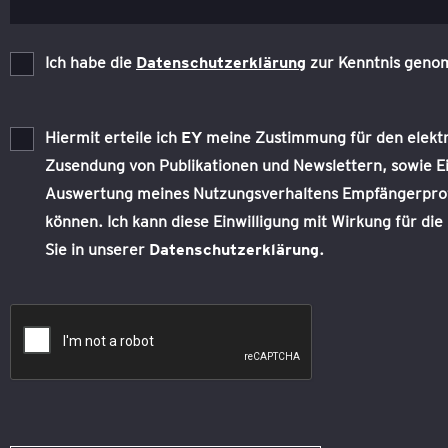
Ich habe die
Datenschutzerklärung
zur Kenntnis gen
Hiermit erteile ich
EY
meine Zustimmung für den elektro
Zusendung von Publikationen und Newslettern, sowie Ei
Auswertung meines Nutzungsverhaltens Empfängerprofile
können. Ich kann diese Einwilligung mit Wirkung für di
Sie in unserer
Datenschutzerklärung
.