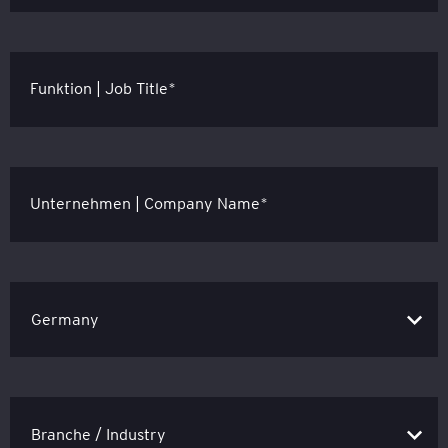
Funktion | Job Title*
Unternehmen | Company Name*