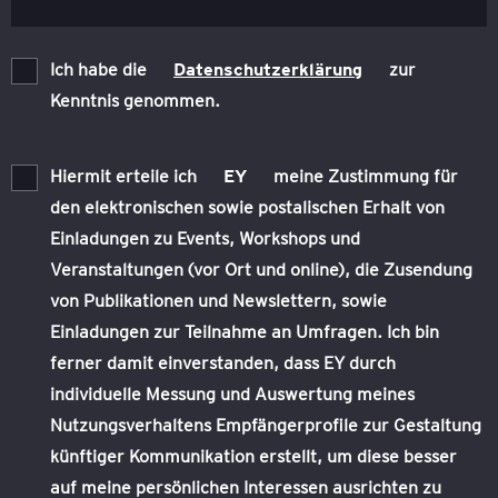
Ich habe die
Datenschutzerklärung
zur
Kenntnis genommen.
Hiermit erteile ich
EY
meine Zustimmung für
den elektronischen sowie postalischen Erhalt von
Einladungen zu Events, Workshops und
Veranstaltungen (vor Ort und online), die Zusendung
von Publikationen und Newslettern, sowie
Einladungen zur Teilnahme an Umfragen. Ich bin
ferner damit einverstanden, dass EY durch
individuelle Messung und Auswertung meines
Nutzungsverhaltens Empfängerprofile zur Gestaltung
künftiger Kommunikation erstellt, um diese besser
auf meine persönlichen Interessen ausrichten zu