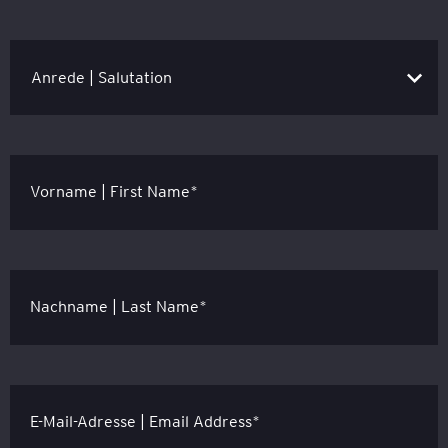
Vorname | First Name*
Nachname | Last Name*
E-Mail-Adresse | Email Address*