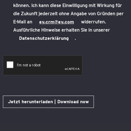
können. Ich kann diese Einwilligung mit Wirkung für
die Zukunft jederzeit ohne Angabe von Gründen per
E-Mail an
ey.crm@ey.com
widerrufen.
Ausführliche Hinweise erhalten Sie in unserer
Datenschutzerklärung
.
Jetzt herunterladen | Download now