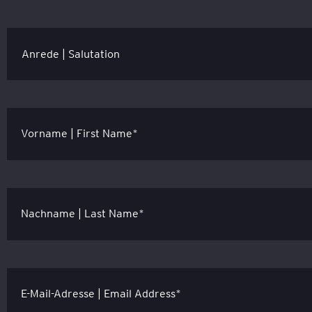
Vorname | First Name*
Nachname | Last Name*
E-Mail-Adresse | Email Address*