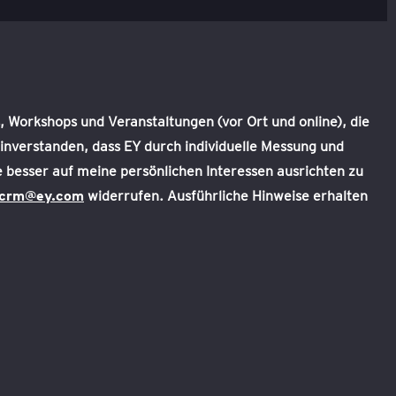
 Workshops und Veranstaltungen (vor Ort und online), die
inverstanden, dass EY durch individuelle Messung und
 besser auf meine persönlichen Interessen ausrichten zu
.crm@ey.com
widerrufen. Ausführliche Hinweise erhalten