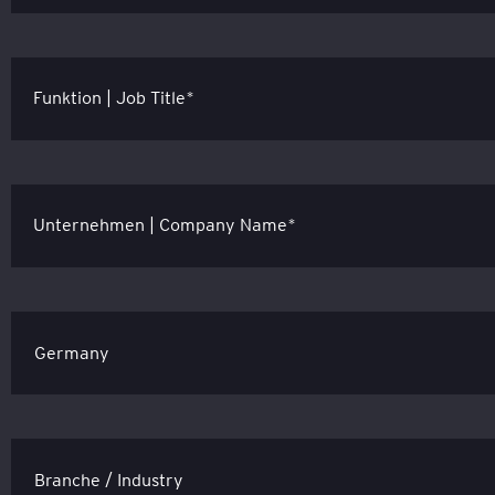
Funktion | Job Title*
Unternehmen | Company Name*