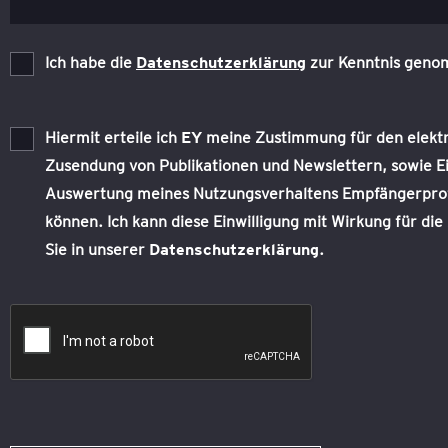
Ich habe die
Datenschutzerklärung
zur Kenntnis gen
Hiermit erteile ich
EY
meine Zustimmung für den elektro
Zusendung von Publikationen und Newslettern, sowie Ei
Auswertung meines Nutzungsverhaltens Empfängerprofile
können. Ich kann diese Einwilligung mit Wirkung für di
Sie in unserer
Datenschutzerklärung
.