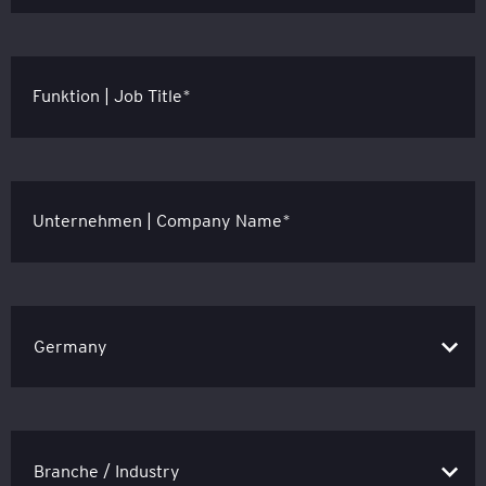
Funktion | Job Title*
Unternehmen | Company Name*