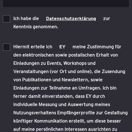
Ich habe die
Datenschutzerklärung
zur
Kenntnis genommen.
Hiermit erteile ich
EY
meine Zustimmung für
den elektronischen sowie postalischen Erhalt von
Einladungen zu Events, Workshops und
Veranstaltungen (vor Ort und online), die Zusendung
von Publikationen und Newslettern, sowie
Einladungen zur Teilnahme an Umfragen. Ich bin
ferner damit einverstanden, dass EY durch
individuelle Messung und Auswertung meines
Nutzungsverhaltens Empfängerprofile zur Gestaltung
künftiger Kommunikation erstellt, um diese besser
auf meine persönlichen Interessen ausrichten zu