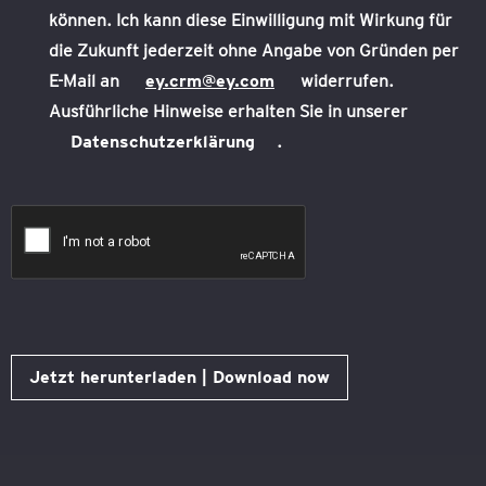
können. Ich kann diese Einwilligung mit Wirkung für
die Zukunft jederzeit ohne Angabe von Gründen per
E-Mail an
ey.crm@ey.com
widerrufen.
Ausführliche Hinweise erhalten Sie in unserer
Datenschutzerklärung
.
Jetzt herunterladen | Download now