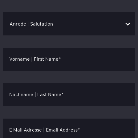
Vorname | First Name*
Nachname | Last Name*
E-Mail-Adresse | Email Address*