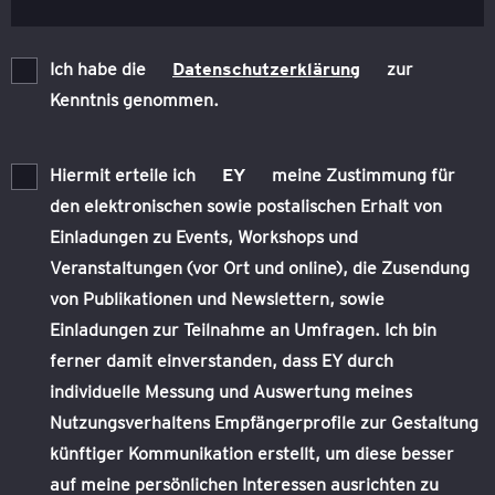
Ich habe die
Datenschutzerklärung
zur
Kenntnis genommen.
Hiermit erteile ich
EY
meine Zustimmung für
den elektronischen sowie postalischen Erhalt von
Einladungen zu Events, Workshops und
Veranstaltungen (vor Ort und online), die Zusendung
von Publikationen und Newslettern, sowie
Einladungen zur Teilnahme an Umfragen. Ich bin
ferner damit einverstanden, dass EY durch
individuelle Messung und Auswertung meines
Nutzungsverhaltens Empfängerprofile zur Gestaltung
künftiger Kommunikation erstellt, um diese besser
auf meine persönlichen Interessen ausrichten zu