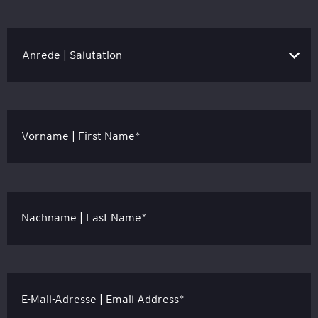
Vorname | First Name*
Nachname | Last Name*
E-Mail-Adresse | Email Address*