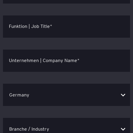
Funktion | Job Title*
Unternehmen | Company Name*