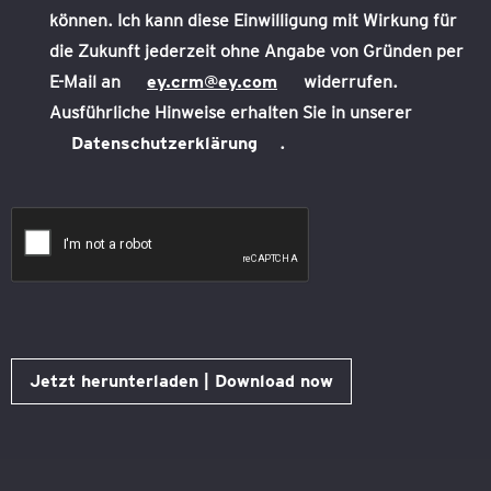
können. Ich kann diese Einwilligung mit Wirkung für
die Zukunft jederzeit ohne Angabe von Gründen per
E-Mail an
ey.crm@ey.com
widerrufen.
Ausführliche Hinweise erhalten Sie in unserer
Datenschutzerklärung
.
Jetzt herunterladen | Download now