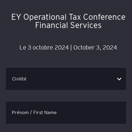
EY Operational Tax Conference
Financial Services
Le 3 octobre 2024 | October 3, 2024
Prénom / First Name