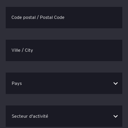
Code postal / Postal Code
Ville / City