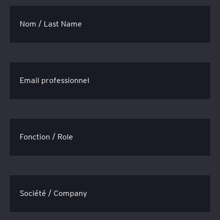
Nom / Last Name
Email professionnel
Fonction / Role
Société / Company