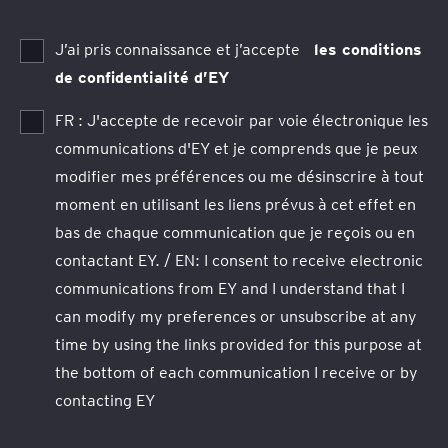
J’ai pris connaissance et j’accepte
les conditions
de confidentialité d’EY
FR : J'accepte de recevoir par voie électronique les
communications d'EY et je comprends que je peux
modifier mes préférences ou me désinscrire à tout
moment en utilisant les liens prévus à cet effet en
bas de chaque communication que je reçois ou en
contactant EY. / EN: I consent to receive electronic
communications from EY and I understand that I
can modify my preferences or unsubscribe at any
time by using the links provided for this purpose at
the bottom of each communication I receive or by
contacting EY