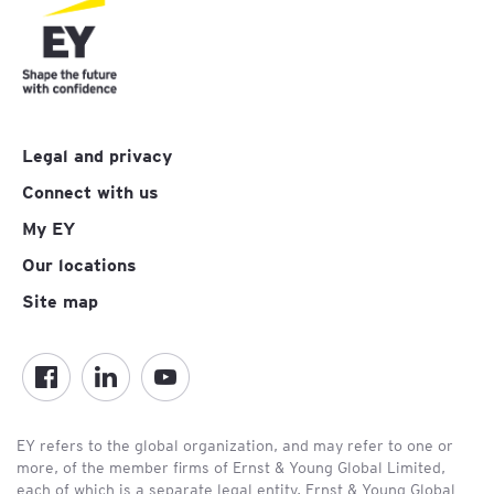
Legal and privacy
Connect with us
My EY
Our locations
Site map
EY refers to the global organization, and may refer to one or
more, of the member firms of Ernst & Young Global Limited,
each of which is a separate legal entity. Ernst & Young Global