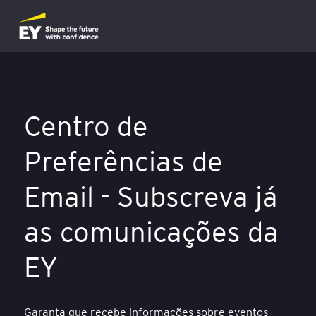
Centro de
Preferências de
Email - Subscreva já
as comunicações da
EY
Garanta que recebe informações sobre eventos