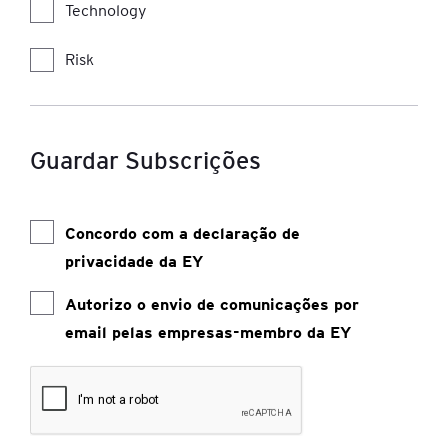
Technology
Risk
Guardar Subscrições
Concordo com a declaração de
privacidade da EY
Autorizo o envio de comunicações por
email pelas empresas-membro da EY