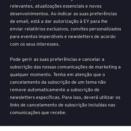
relevantes, atualizações essenciais e novos
desenvolvimentos. Ao indicar as suas preferências
de email, está a dar autorização à EY para lhe
enviar relatórios exclusivos, convites personalizados
para eventos imperdíveis e newsletters de acordo
com os seus interesses.
Pode gerir as suas preferências e cancelar a
subscrição das nossas comunicações de marketing a
qualquer momento. Tenha em atenção que o
cancelamento da subscrição de um tema não
remove automaticamente a subscrição de
newsletters específicas. Para isso, deverá utilizar os
links de cancelamento de subscrição incluídas nas
comunicações que recebe.