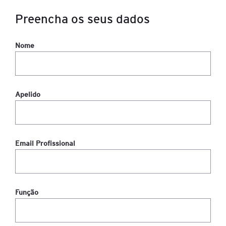
Preencha os seus dados
Nome
Apelido
Email Profissional
Função