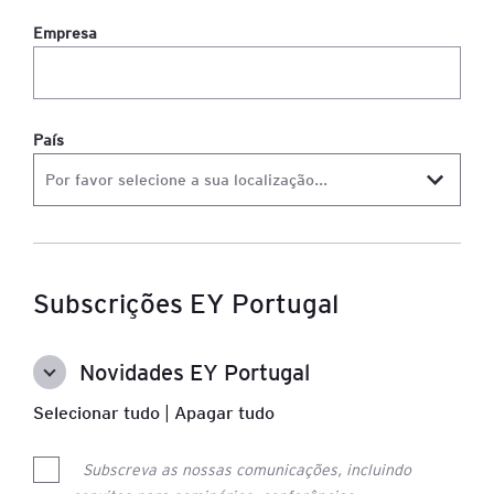
Empresa
País
Subscrições EY Portugal
Novidades EY Portugal
Selecionar tudo
|
Apagar tudo
Subscreva as nossas comunicações, incluindo