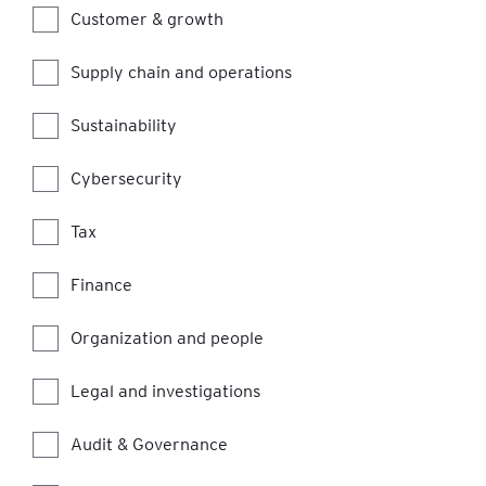
Customer & growth
Supply chain and operations
Sustainability
Cybersecurity
Tax
Finance
Organization and people
Legal and investigations
Audit & Governance