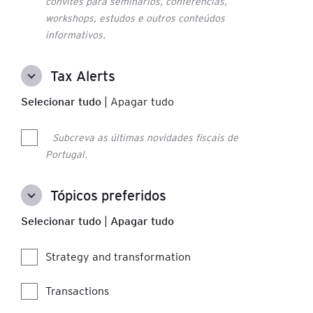
convites para seminários, conferências,
workshops, estudos e outros conteúdos
informativos.
Tax Alerts
Selecionar tudo
|
Apagar tudo
Subcreva as últimas novidades fiscais de
Portugal.
Tópicos preferidos
Selecionar tudo
|
Apagar tudo
Strategy and transformation
Transactions