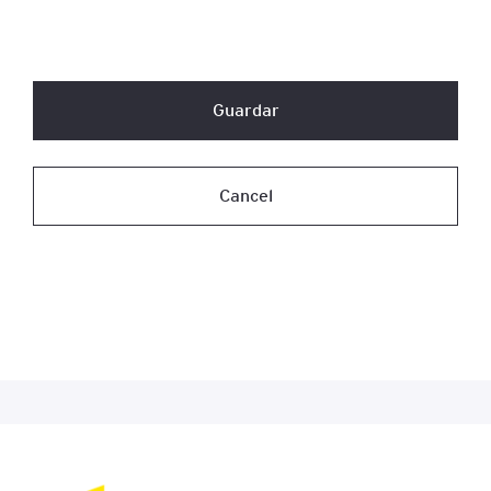
Guardar
Cancel