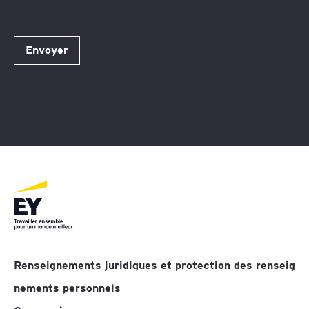
Envoyer
Renseignements juridiques et protection des renseig
nements personnels