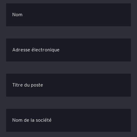
Nom
Adresse électronique
Titre du poste
Nom de la société