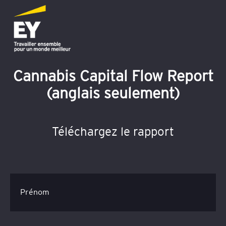
Cannabis Capital Flow Report
(anglais seulement)
Téléchargez le rapport
Prénom