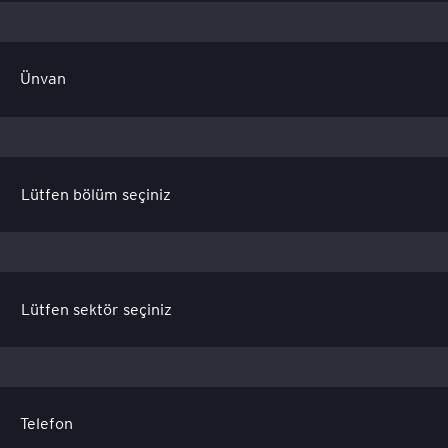
Ünvan
Telefon