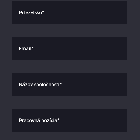
Priezvisko*
Email*
Názov spoločnosti*
Pracovná pozícia*