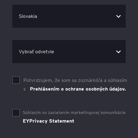
Potvrdzujem, že som sa zoznámil/a a súhlasím
s
Prehlásením o ochrane osobných údajov.
Súhlasím so zasielaním marketingovej komunikácie
EYPrivacy Statement