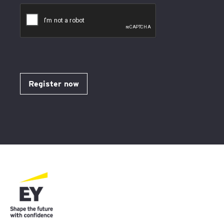
Register now