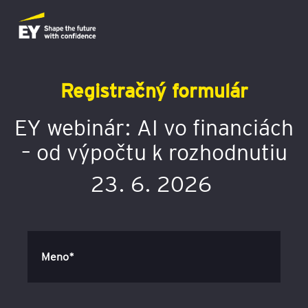
Registračný formulár
EY webinár: AI vo financiách
– od výpočtu k rozhodnutiu
23. 6. 2026
Meno*