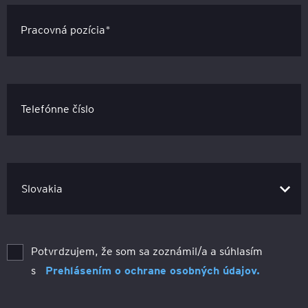
Pracovná pozícia*
Telefónne číslo
Potvrdzujem, že som sa zoznámil/a a súhlasím
s
Prehlásením o ochrane osobných údajov.