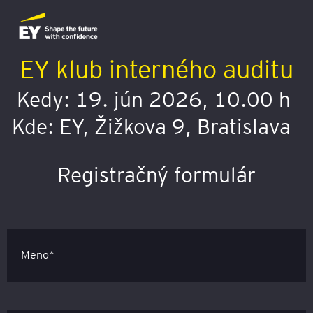
EY klub interného auditu
Kedy: 19. jún 2026, 10.00 h
Kde: EY, Žižkova 9, Bratislava
Registračný formulár
Meno*