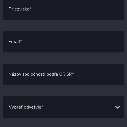
Priezvisko*
Email*
Názov spoločnosti podľa OR SR*