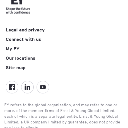
Legal and privacy
Connect with us
My EY
Our locations
Site map
EY refers to the global organization, and may refer to one or
more, of the member firms of Ernst & Young Global Limited,
each of which is a separate legal entity. Ernst & Young Global
Limited, a UK company limited by guarantee, does not provide
services to clients.