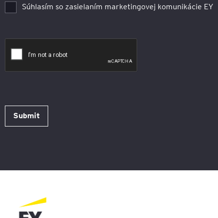
Súhlasím so zasielaním marketingovej komunikácie EY
Submit