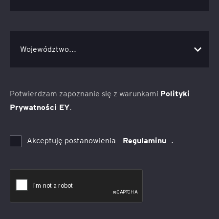
Potwierdzam zapoznanie się z warunkami
Polityki
Prywatności EY
.
Akceptuję postanowienia
Regulaminu
.