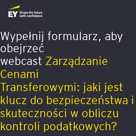
Wypełnij formularz, aby
obejrzeć
webcast
Zarządzanie
Cenami
Transferowymi: jaki jest
klucz do bezpieczeństwa i
skuteczności w obliczu
kontroli podatkowych?