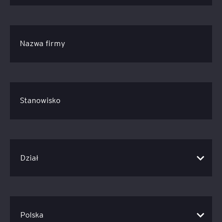
Nazwa firmy
Stanowisko