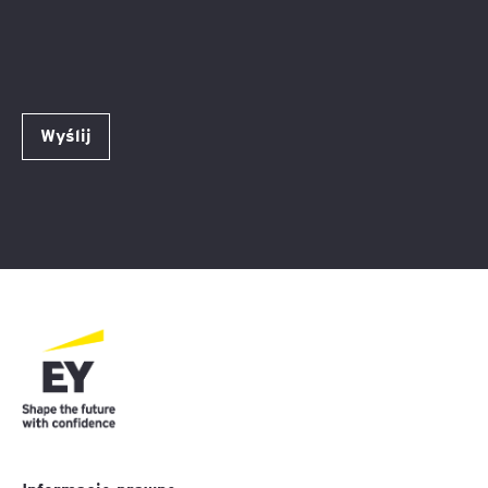
Wyślij