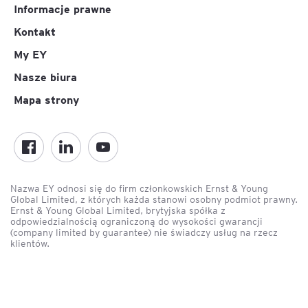
Informacje prawne
Kontakt
My EY
Nasze biura
Mapa strony
Nazwa EY odnosi się do firm członkowskich Ernst & Young
Global Limited, z których każda stanowi osobny podmiot prawny.
Ernst & Young Global Limited, brytyjska spółka z
odpowiedzialnością ograniczoną do wysokości gwarancji
(company limited by guarantee) nie świadczy usług na rzecz
klientów.