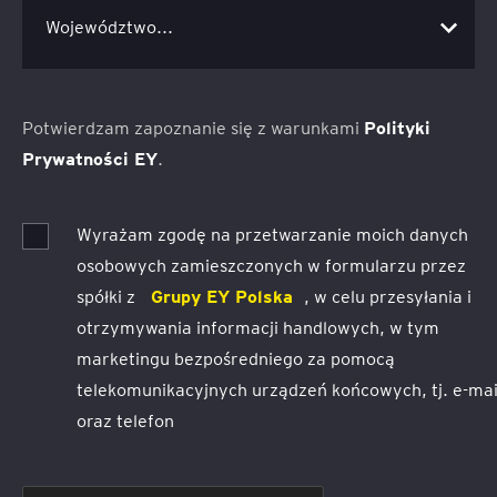
Potwierdzam zapoznanie się z warunkami
Polityki
Prywatności EY
.
Wyrażam zgodę na przetwarzanie moich danych
osobowych zamieszczonych w formularzu przez
spółki z
Grupy EY Polska
, w celu przesyłania i
otrzymywania informacji handlowych, w tym
marketingu bezpośredniego za pomocą
telekomunikacyjnych urządzeń końcowych, tj. e-mai
oraz telefon