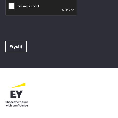
Wyślij