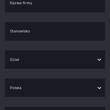
Nazwa firmy
Stanowisko