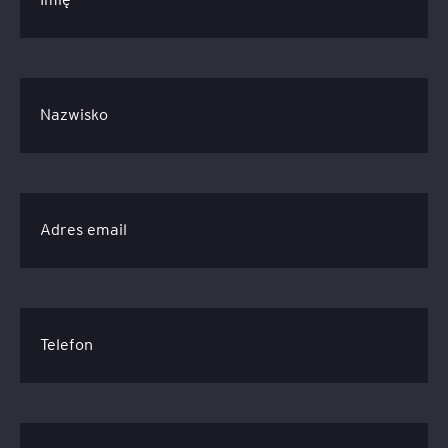
Nazwisko
Adres email
Telefon