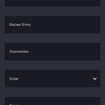
Nazwa firmy
Stanowisko