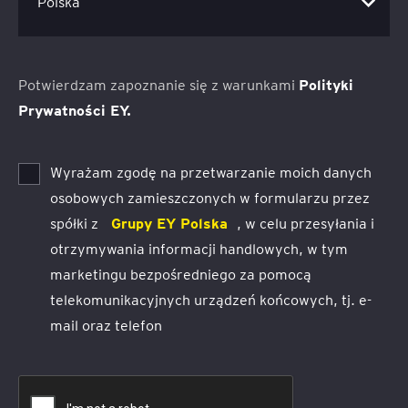
Potwierdzam zapoznanie się z warunkami
Polityki
Prywatności EY.
Wyrażam zgodę na przetwarzanie moich danych
osobowych zamieszczonych w formularzu przez
spółki z
Grupy EY Polska
, w celu przesyłania i
otrzymywania informacji handlowych, w tym
marketingu bezpośredniego za pomocą
telekomunikacyjnych urządzeń końcowych, tj. e-
mail oraz telefon