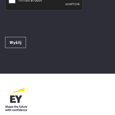
Wyślij