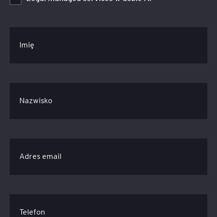
Imię
Nazwisko
Adres email
Telefon