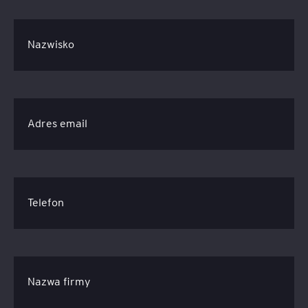
Nazwisko
Adres email
Telefon
Nazwa firmy