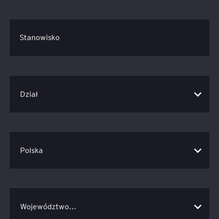
Stanowisko