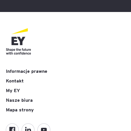
Informacje prawne
Kontakt
My EY
Nasze biura
Mapa strony