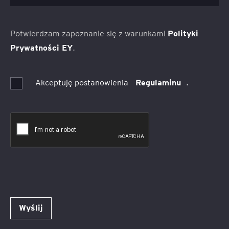
Potwierdzam zapoznanie się z warunkami
Polityki
Prywatności EY
.
Akceptuję postanowienia
Regulaminu
.
Wyślij