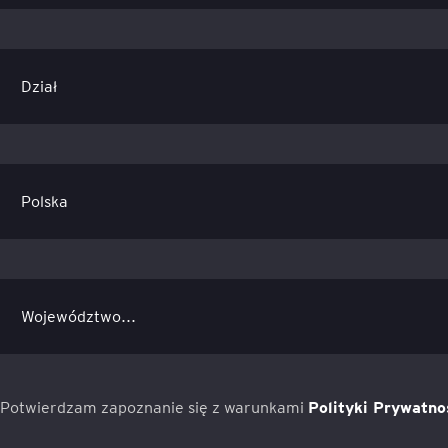
Potwierdzam zapoznanie się z warunkami
Polityki Prywatno