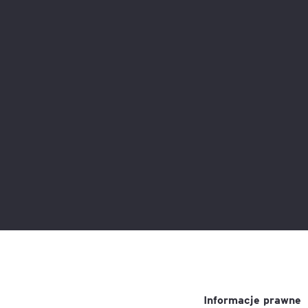
Informacje prawne