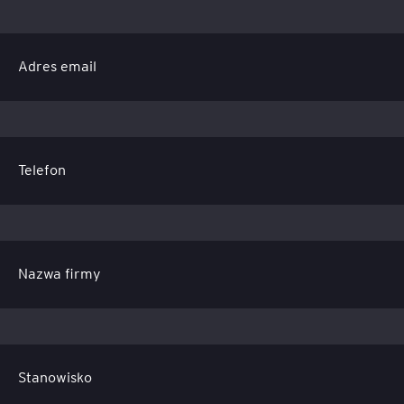
Adres email
Telefon
Nazwa firmy
Stanowisko