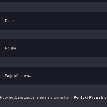
Potwierdzam zapoznanie się z warunkami
Polityki Prywatno