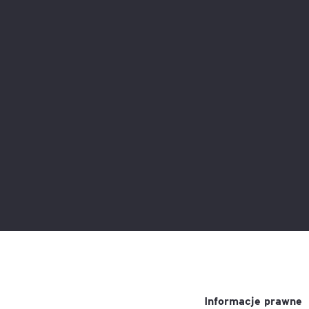
Informacje prawne