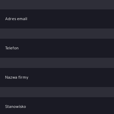
Adres email
Telefon
Nazwa firmy
Stanowisko