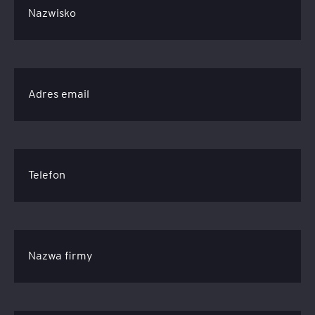
Nazwisko
Adres email
Telefon
Nazwa firmy