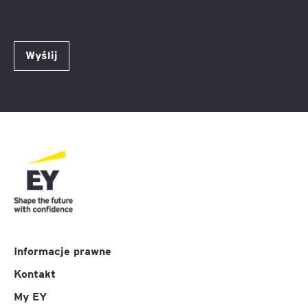
Wyślij
Informacje prawne
Kontakt
My EY