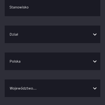
Stanowisko