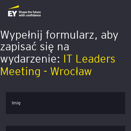
Wypełnij formularz, aby
zapisać się na
wydarzenie:
IT Leaders
Meeting - Wrocław
Imię