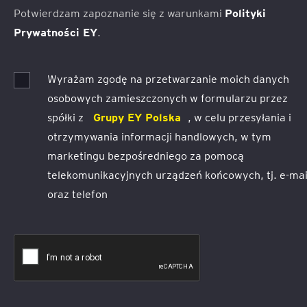
Potwierdzam zapoznanie się z warunkami
Polityki
Prywatności EY
.
Wyrażam zgodę na przetwarzanie moich danych
osobowych zamieszczonych w formularzu przez
spółki z
Grupy EY Polska
, w celu przesyłania i
otrzymywania informacji handlowych, w tym
marketingu bezpośredniego za pomocą
telekomunikacyjnych urządzeń końcowych, tj. e-mai
oraz telefon