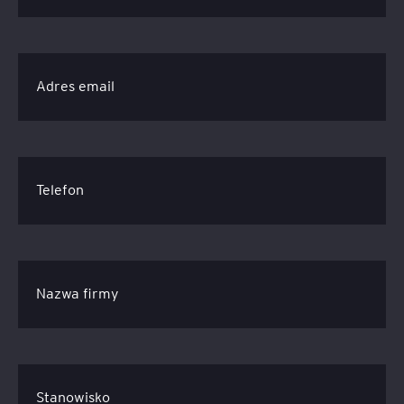
Adres email
Telefon
Nazwa firmy
Stanowisko