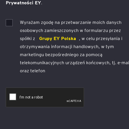
Prywatności EY
.
Wyrażam zgodę na przetwarzanie moich danych
osobowych zamieszczonych w formularzu przez
spółki z
Grupy EY Polska
, w celu przesyłania i
otrzymywania informacji handlowych, w tym
marketingu bezpośredniego za pomocą
telekomunikacyjnych urządzeń końcowych, tj. e-mai
oraz telefon