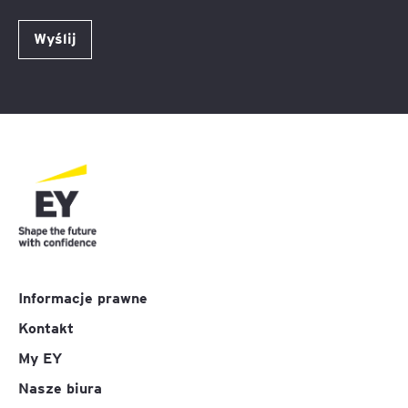
Wyślij
Informacje prawne
Kontakt
My EY
Nasze biura