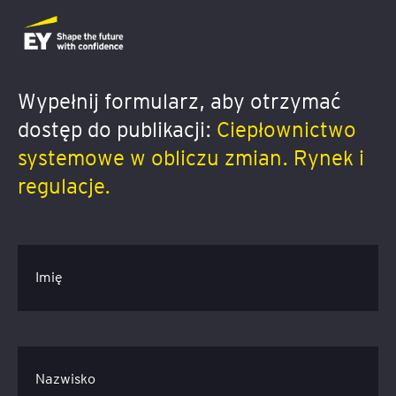
Wypełnij formularz, aby otrzymać
dostęp do publikacji:
Ciepłownictwo
systemowe w obliczu zmian. Rynek i
regulacje.
Imię
Nazwisko