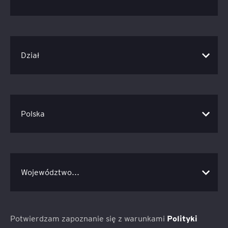
Potwierdzam zapoznanie się z warunkami
Polityki