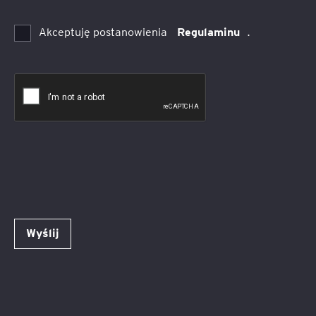
Akceptuję postanowienia
Regulaminu
.
Wyślij