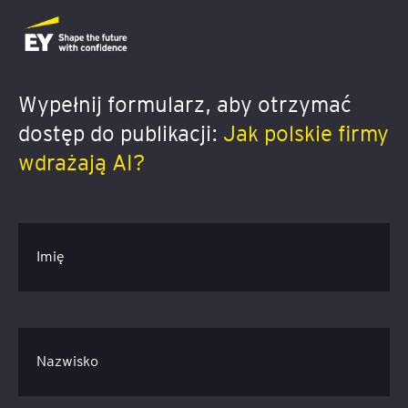
Wypełnij formularz, aby otrzymać
dostęp do publikacji:
Jak polskie firmy
wdrażają AI?
Imię
Nazwisko