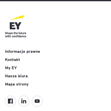
Informacje prawne
Kontakt
My EY
Nasze biura
Mapa strony