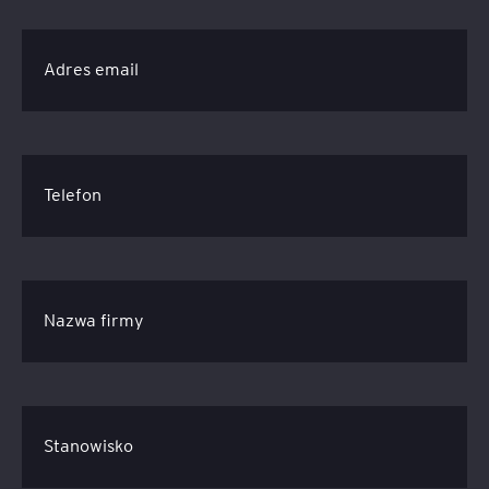
Adres email
Telefon
Nazwa firmy
Stanowisko