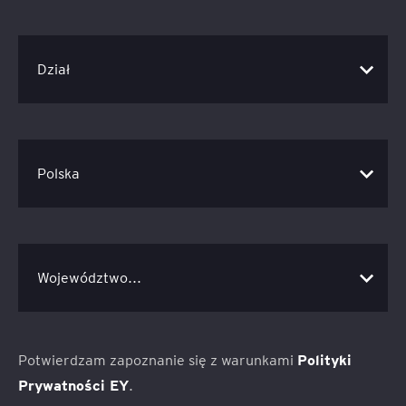
Potwierdzam zapoznanie się z warunkami
Polityki
Prywatności EY
.