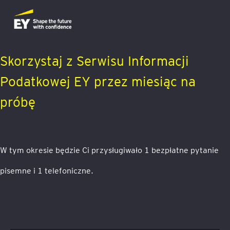
Skorzystaj z Serwisu Informacji
Podatkowej EY przez miesiąc na
próbę
W tym okresie będzie Ci przysługiwało 1 bezpłatne pytanie
pisemne i 1 telefoniczne.