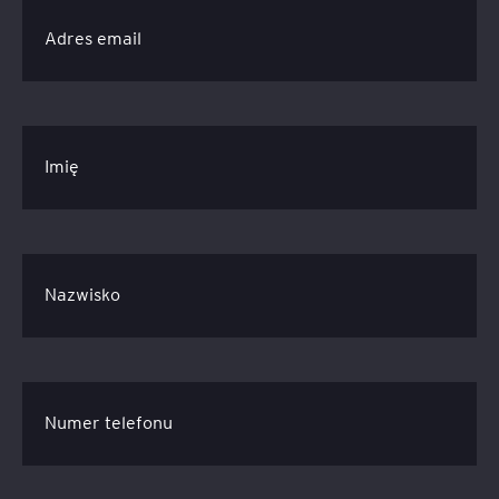
Adres email
Imię
Nazwisko
Numer telefonu