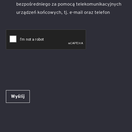
bezpośredniego za pomocą telekomunikacyjnych
urządzeń końcowych, tj. e-mail oraz telefon
Wyślij