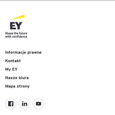
Informacje prawne
Kontakt
My EY
Nasze biura
Mapa strony