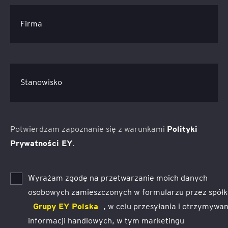
Firma
Stanowisko
Potwierdzam zapoznanie się z warunkami
Polityki
Prywatności EY
.
Wyrażam zgodę na przetwarzanie moich danych
osobowych zamieszczonych w formularzu przez spółki
Grupy EY Polska
, w celu przesyłania i otrzymywan
informacji handlowych, w tym marketingu