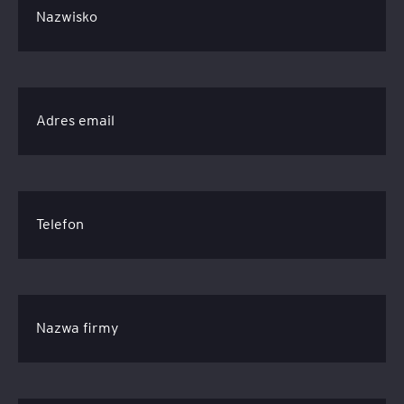
Nazwisko
Adres email
Telefon
Nazwa firmy