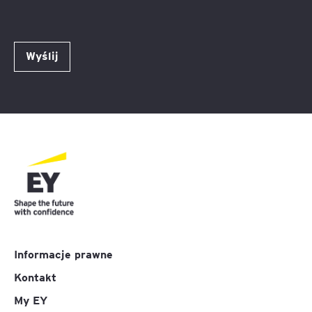
Wyślij
Informacje prawne
Kontakt
My EY