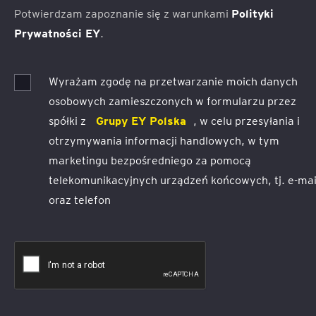
Potwierdzam zapoznanie się z warunkami
Polityki
Prywatności EY
.
Wyrażam zgodę na przetwarzanie moich danych
osobowych zamieszczonych w formularzu przez
spółki z
Grupy EY Polska
, w celu przesyłania i
otrzymywania informacji handlowych, w tym
marketingu bezpośredniego za pomocą
telekomunikacyjnych urządzeń końcowych, tj. e-mai
oraz telefon