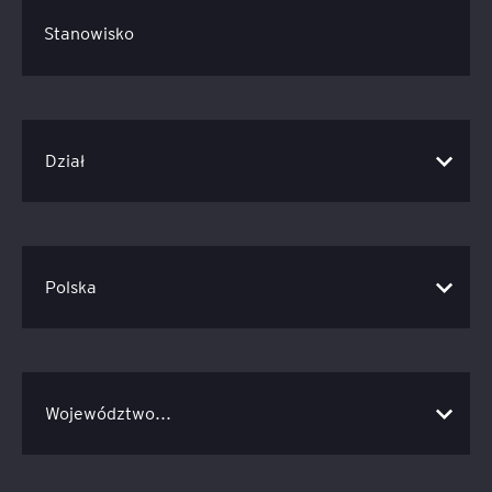
Stanowisko