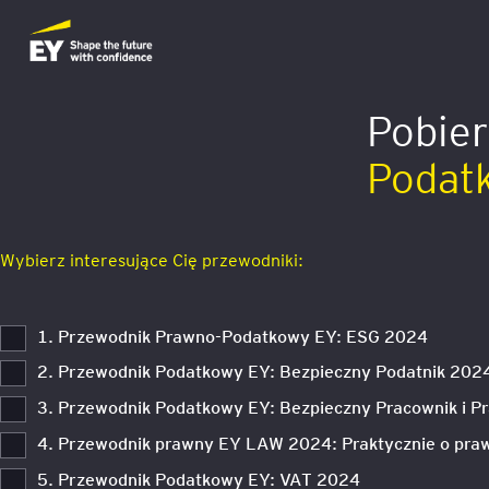
Pobier
Podat
Wybierz interesujące Cię przewodniki:
1. Przewodnik Prawno-Podatkowy EY: ESG 2024
2. Przewodnik Podatkowy EY: Bezpieczny Podatnik 202
3. Przewodnik Podatkowy EY: Bezpieczny Pracownik i 
4. Przewodnik prawny EY LAW 2024: Praktycznie o pra
5. Przewodnik Podatkowy EY: VAT 2024