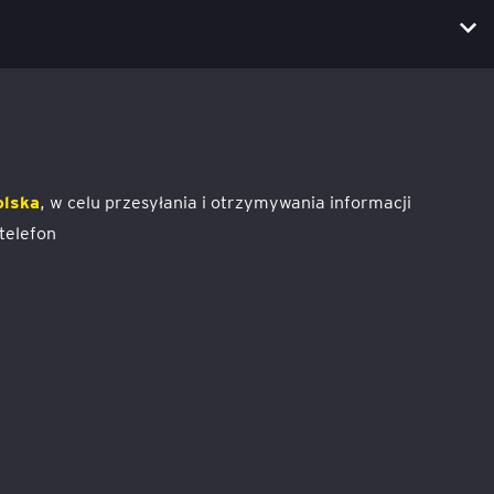
olska
, w celu przesyłania i otrzymywania informacji
telefon