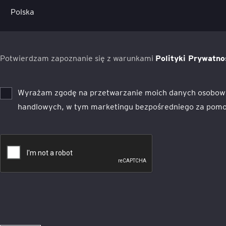
Potwierdzam zapoznanie się z warunkami
Polityki Prywatno
Wyrażam zgodę na przetwarzanie moich danych osobowy
handlowych, w tym marketingu bezpośredniego za pomoc